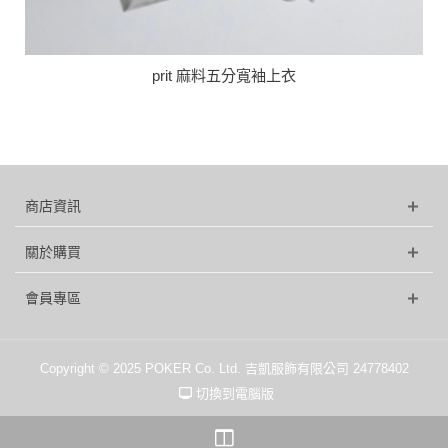
prit 麻料五分寬袖上衣
商店資訊
關於購買
會員專區
Copyright © 2025 POKER Co. Ltd. 吉凱服飾有限公司 24778402
切換到電腦版