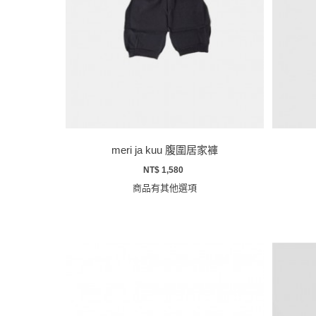
meri ja kuu 腹圍居家褲
NT$ 1,580
商品有其他選項