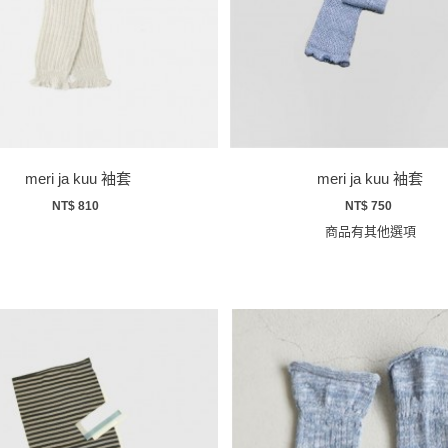
meri ja kuu 袖套
meri ja kuu 袖套
NT$ 810
NT$ 750
商品有其他選項