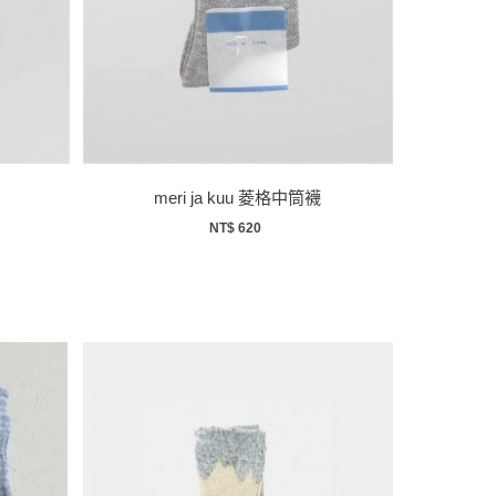
meri ja kuu 菱格中筒襪
NT$ 620