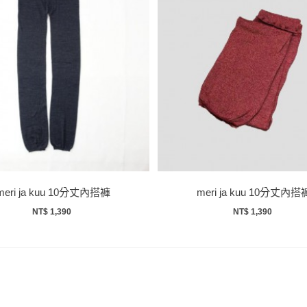
meri ja kuu 10分丈內搭褲
meri ja kuu 10分丈內搭
NT$ 1,390
NT$ 1,390