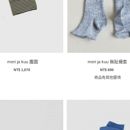
meri ja kuu 腹圍
meri ja kuu 無趾襪套
NT$ 1,070
NT$ 690
商品有其他選項