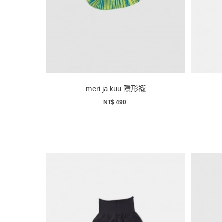
meri ja kuu 隱形襪
NT$ 490