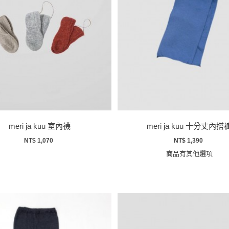
meri ja kuu 室內襪
meri ja kuu 十分丈內搭
NT$ 1,070
NT$ 1,390
商品有其他選項