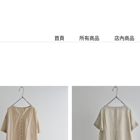
首頁
所有商品
店內商品