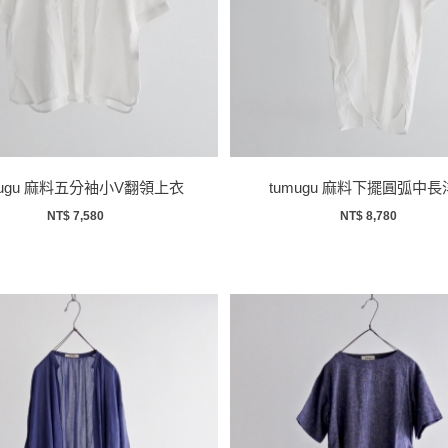
mugu 麻料五分袖小V翻領上衣
tumugu 麻料下擺圓弧中長
NT$ 7,580
NT$ 8,780