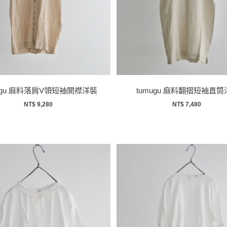
ugu 麻料落肩V領短袖開襟洋裝
tumugu 麻料翻摺短袖直筒
NT$ 9,280
NT$ 7,480