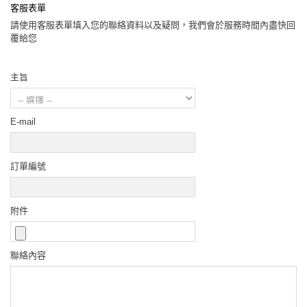
客服表單
請使用客服表單填入您的聯絡資料以及疑問，我們會於服務時間內盡快回
覆給您
主旨
E-mail
訂單編號
附件
聯絡內容