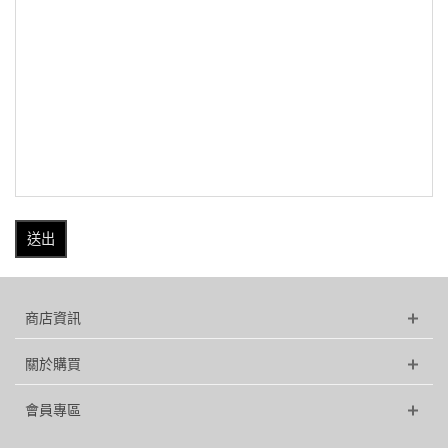
送出
商店資訊
關於購買
會員專區