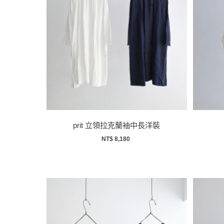
prit 立領拉克蘭袖中長洋裝
NT$ 8,180