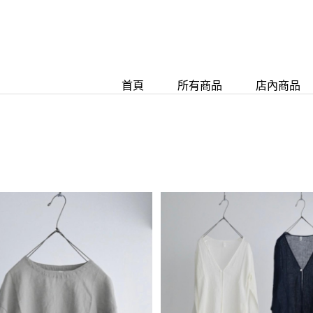
首頁
所有商品
店內商品