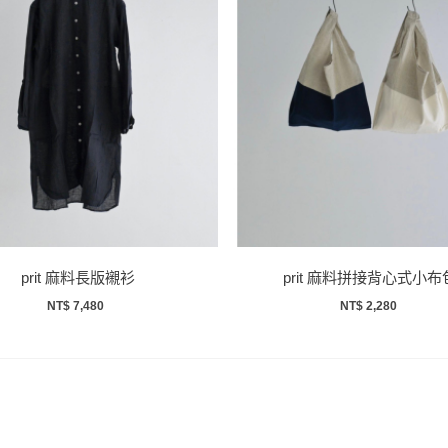
prit 麻料長版襯衫
prit 麻料拼接背心式小布
NT$ 7,480
NT$ 2,280