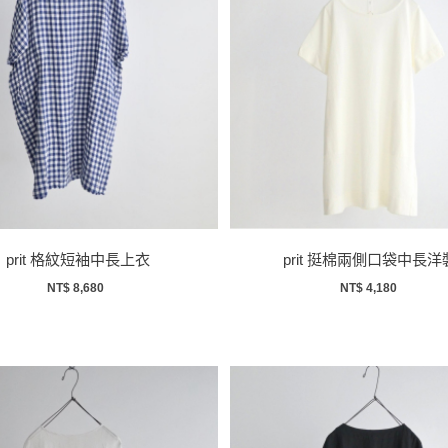
prit 格紋短袖中長上衣
prit 挺棉兩側口袋中長洋
NT$ 8,680
NT$ 4,180