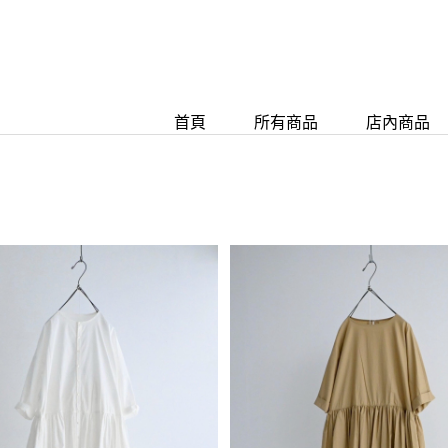
首頁
所有商品
店內商品