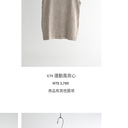
ichi 運動風背心
NT$ 3,780
商品有其他選項