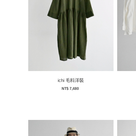
ichi 毛料洋裝
NT$ 7,480