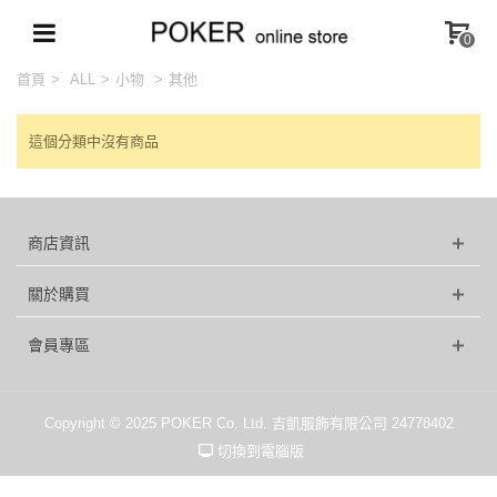
0
首頁
>
ALL
>
小物
>
其他
這個分類中沒有商品
商店資訊
關於購買
會員專區
Copyright © 2025 POKER Co. Ltd. 吉凱服飾有限公司 24778402
切換到電腦版