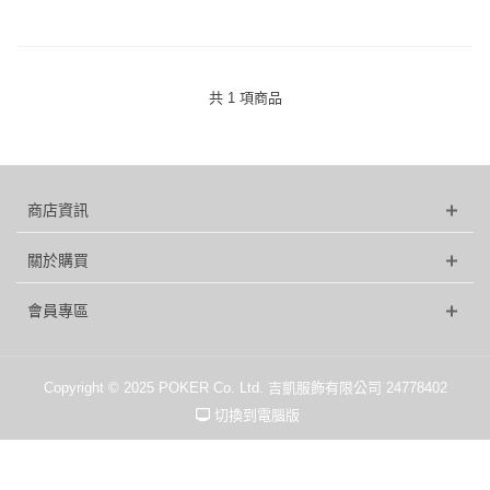
共 1 項商品
商店資訊
關於購買
會員專區
Copyright © 2025 POKER Co. Ltd. 吉凱服飾有限公司 24778402
切換到電腦版