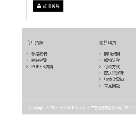
註冊會員
商店資訊
關於購買
聯絡我們
購物規則
網站導覽
購物流程
POKER店舖
付款方式
配送與運費
退換貨需知
常見問題
Copyright © 2025 POKER Co. Ltd. 吉凱服飾有限公司 24778