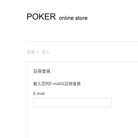
首頁
>
登入
註冊會員
輸入您的E-mail以註冊會員
E-mail