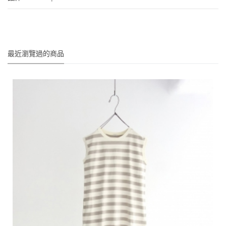
最近瀏覽過的商品