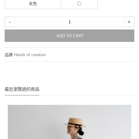
灰色
-
+
ADD TO CART
品牌
Hands of creation
最近瀏覽過的商品