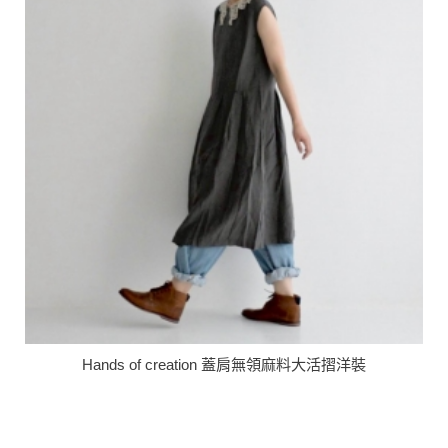
Hands of creation 蓋肩無領麻料大活摺洋裝