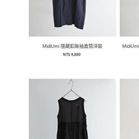
MidiUmi 隱藏釦無袖直筒洋裝
Midi
NT$ 9,880