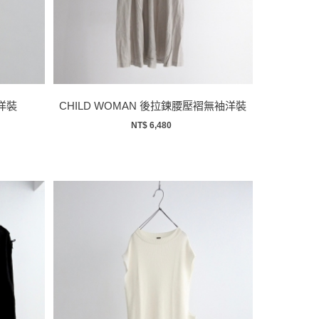
洋裝
CHILD WOMAN 後拉鍊腰壓褶無袖洋裝
NT$ 6,480