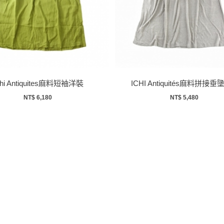
chi Antiquites麻料短袖洋裝
ICHI Antiquités麻料拼接
NT$ 6,180
NT$ 5,480