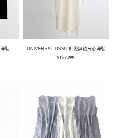
寬洋裝
UNIVERSAL TISSU 針織無袖背心洋裝
NT$ 7,080