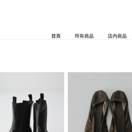
首頁
所有商品
店內商品